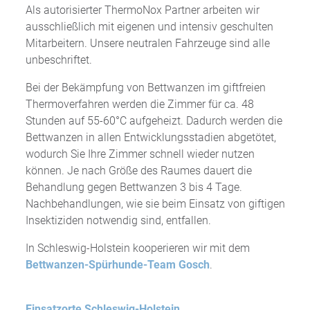
Als autorisierter ThermoNox Partner arbeiten wir
ausschließlich mit eigenen und intensiv geschulten
Mitarbeitern. Unsere neutralen Fahrzeuge sind alle
unbeschriftet.
Bei der Bekämpfung von Bettwanzen im giftfreien
Thermoverfahren werden die Zimmer für ca. 48
Stunden auf 55-60°C aufgeheizt. Dadurch werden die
Bettwanzen in allen Entwicklungsstadien abgetötet,
wodurch Sie Ihre Zimmer schnell wieder nutzen
können. Je nach Größe des Raumes dauert die
Behandlung gegen Bettwanzen 3 bis 4 Tage.
Nachbehandlungen, wie sie beim Einsatz von giftigen
Insektiziden notwendig sind, entfallen.
In Schleswig-Holstein kooperieren wir mit dem
Bettwanzen-Spürhunde-Team Gosch
.
Einsatzorte Schleswig-Holstein