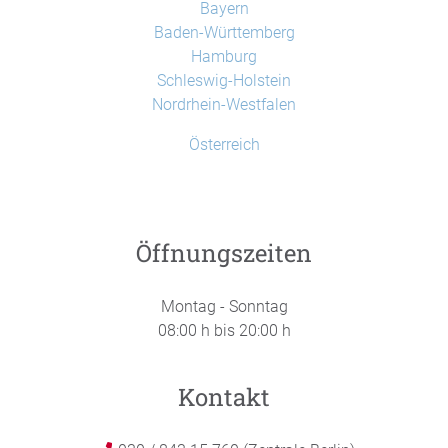
Bayern
Baden-Württemberg
Hamburg
Schleswig-Holstein
Nordrhein-Westfalen
Österreich
Öffnungszeiten
Montag - Sonntag
08:00 h bis 20:00 h
Kontakt