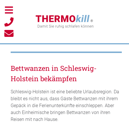
Bettwanzen in Schleswig-
Holstein bekämpfen
Schleswig-Holstein ist eine beliebte Urlaubsregion. Da
bleibt es nicht aus, dass Gäste Bettwanzen mit ihrem
Gepäck in die Ferienunterkünfte einschleppen. Aber
auch Einheimische bringen Bettwanzen von ihren
Reisen mit nach Hause.