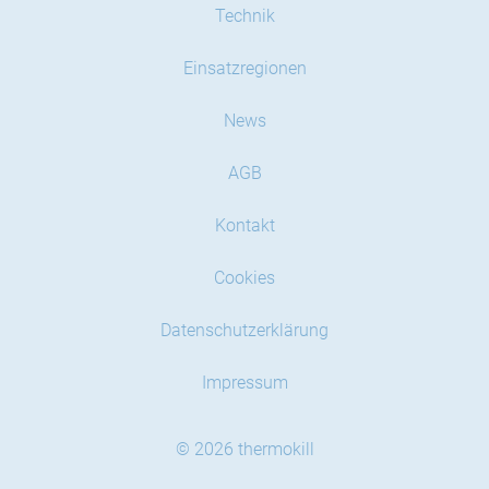
Technik
Einsatzregionen
News
AGB
Kontakt
Cookies
Datenschutzerklärung
Impressum
© 2026 thermokill