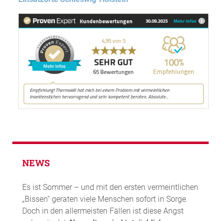
NEWS
Es ist Sommer – und mit den ersten vermeintlichen
„Bissen“ geraten viele Menschen sofort in Sorge.
Doch in den allermeisten Fällen ist diese Angst