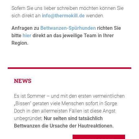
Sofern Sie uns lieber schreiben möchten können Sie
sich direkt an
info@thermokill.de
wenden.
Anfragen zu
Bettwanzen-Spürhunden
richten Sie
bitte
hier
direkt an das jeweilige Team in Ihrer
Region.
NEWS
Es ist Sommer – und mit den ersten vermeintlichen
„Bissen“ geraten viele Menschen sofort in Sorge.
Doch in den allermeisten Fällen ist diese Angst
unbegründet:
Nur selten sind tatsächlich
Bettwanzen die Ursache der Hautreaktionen.