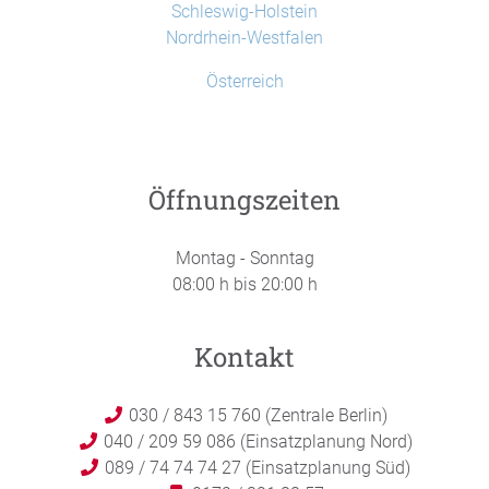
Schleswig-Holstein
Nordrhein-Westfalen
Österreich
Öffnungszeiten
Montag - Sonntag
08:00 h bis 20:00 h
Kontakt
030 / 843 15 760 (Zentrale Berlin)
040 / 209 59 086 (Einsatzplanung Nord)
089 / 74 74 74 27 (Einsatzplanung Süd)