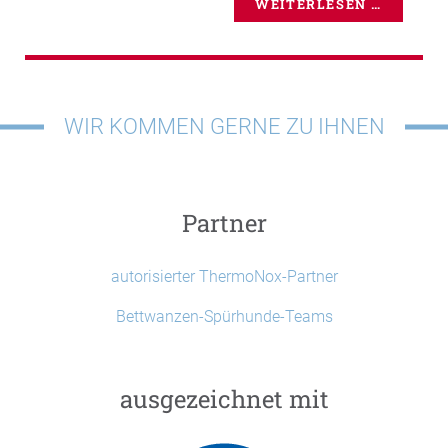
WEITERLESEN …
WIR KOMMEN GERNE ZU IHNEN
Partner
autorisierter ThermoNox-Partner
Bettwanzen-Spürhunde-Teams
ausgezeichnet mit