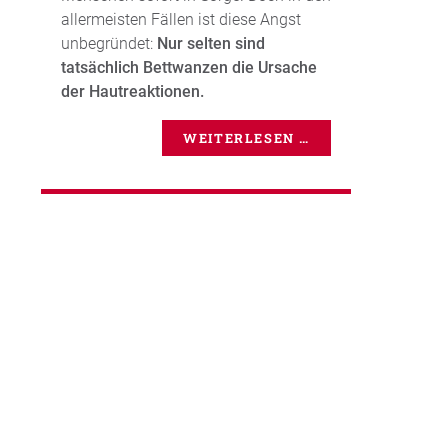
allermeisten Fällen ist diese Angst
unbegründet:
Nur selten sind
tatsächlich Bettwanzen die Ursache
der Hautreaktionen.
WEITERLESEN …