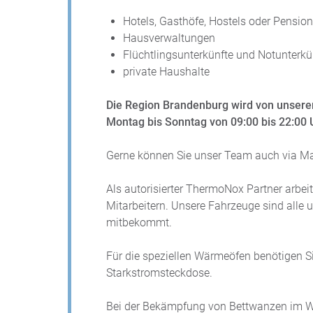
Hotels, Gasthöfe, Hostels oder Pensio
Hausverwaltungen
Flüchtlingsunterkünfte und Notunterkü
private Haushalte
Die Region Brandenburg wird von unserem
Montag bis Sonntag von 09:00 bis 22:00 
Gerne können Sie unser Team auch via M
Als autorisierter ThermoNox Partner arbei
Mitarbeitern. Unsere Fahrzeuge sind alle u
mitbekommt.
Für die speziellen Wärmeöfen benötigen Si
Starkstromsteckdose.
Bei der Bekämpfung von Bettwanzen im W