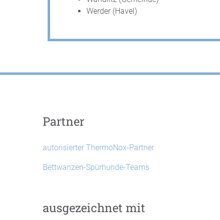
Werder (Havel)
Partner
autorisierter ThermoNox-Partner
Bettwanzen-Spürhunde-Teams
ausgezeichnet mit