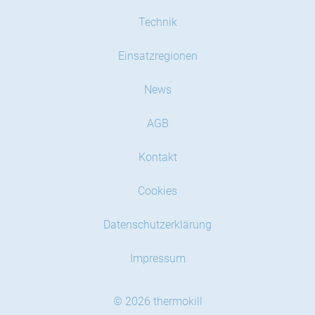
Technik
Einsatzregionen
News
AGB
Kontakt
Cookies
Datenschutzerklärung
Impressum
© 2026 thermokill