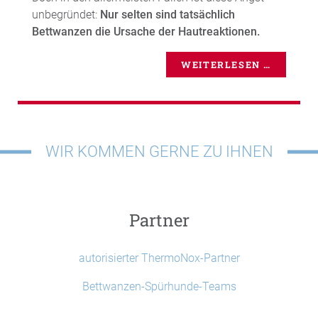
unbegründet:
Nur selten sind tatsächlich
Bettwanzen die Ursache der Hautreaktionen.
WEITERLESEN …
WIR KOMMEN GERNE ZU IHNEN
Partner
autorisierter ThermoNox-Partner
Bettwanzen-Spürhunde-Teams