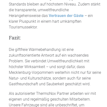
Standards bleiben auf höchstem Niveau. Zudem stärkt
die transparente, umweltfreundliche
Herangehensweise das
Vertrauen der Gäste
– ein
klarer Pluspunkt in einem hart umkämpften
Tourismussektor.
Fazit:
Die giftfreie Wärmebehandlung ist eine
zukunftsorientierte Antwort auf ein wachsendes
Problem. Sie verbindet Umweltfreundlichkeit mit
höchster Wirksamkeit – und sorgt dafür, dass
Mecklenburg-Vorpommern weiterhin nicht nur für seine
Natur- und Kulturschätze, sondern auch für seine
Gastfreundschaft und Sauberkeit geschätzt wird.
Als autorisierter ThermoNox Partner arbeiten wir mit
eigenen und regelmäßig geschulten Mitarbeitern.
Unsere Fahrzeuge sind alle unbeschriftet, um