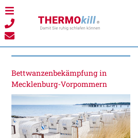
Bettwanzenbekämpfung in
Mecklenburg-Vorpommern