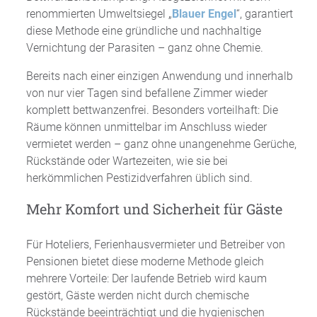
renommierten Umweltsiegel „
Blauer Engel
“, garantiert
diese Methode eine gründliche und nachhaltige
Vernichtung der Parasiten – ganz ohne Chemie.
Bereits nach einer einzigen Anwendung und innerhalb
von nur vier Tagen sind befallene Zimmer wieder
komplett bettwanzenfrei. Besonders vorteilhaft: Die
Räume können unmittelbar im Anschluss wieder
vermietet werden – ganz ohne unangenehme Gerüche,
Rückstände oder Wartezeiten, wie sie bei
herkömmlichen Pestizidverfahren üblich sind.
Mehr Komfort und Sicherheit für Gäste
Für Hoteliers, Ferienhausvermieter und Betreiber von
Pensionen bietet diese moderne Methode gleich
mehrere Vorteile: Der laufende Betrieb wird kaum
gestört, Gäste werden nicht durch chemische
Rückstände beeinträchtigt und die hygienischen