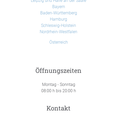
Leipzig und Halle an der Saale
Bayern
Baden-Württemberg
Hamburg
Schleswig-Holstein
Nordrhein-Westfalen
Österreich
Öffnungszeiten
Montag - Sonntag
08:00 h bis 20:00 h
Kontakt