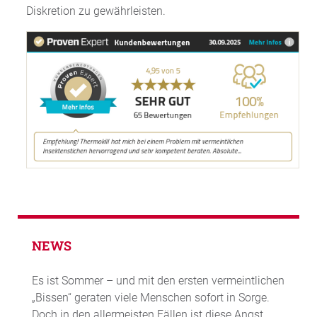
Diskretion zu gewährleisten.
NEWS
Es ist Sommer – und mit den ersten vermeintlichen
„Bissen“ geraten viele Menschen sofort in Sorge.
Doch in den allermeisten Fällen ist diese Angst