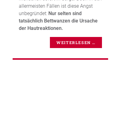
allermeisten Fällen ist diese Angst
unbegründet:
Nur selten sind
tatsächlich Bettwanzen die Ursache
der Hautreaktionen.
WEITERLESEN …