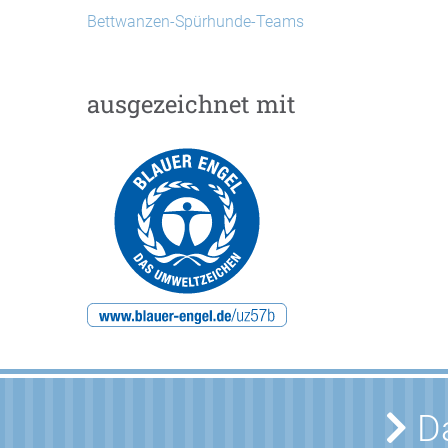
Bettwanzen-Spürhunde-Teams
ausgezeichnet mit
Da